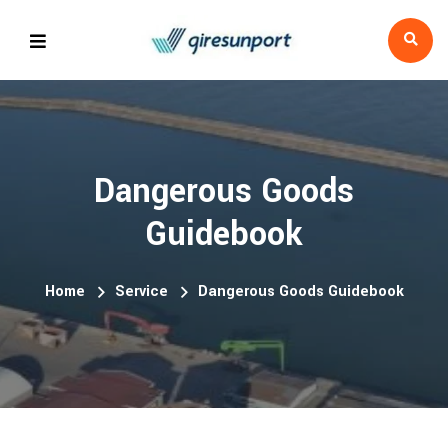
Dangerous Goods
Guidebook
Home
Service
Dangerous Goods Guidebook