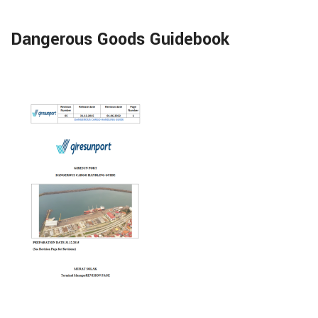
Dangerous Goods Guidebook